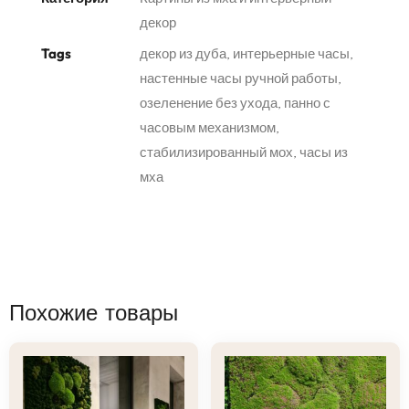
декор
Tags
декор из дуба
,
интерьерные часы
,
настенные часы ручной работы
,
озеленение без ухода
,
панно с
часовым механизмом
,
стабилизированный мох
,
часы из
мха
Похожие товары