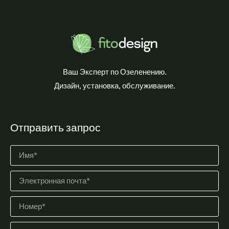
Ваш Эксперт по Озеленению.
Дизайн, установка, обслуживание.
Отправить запрос